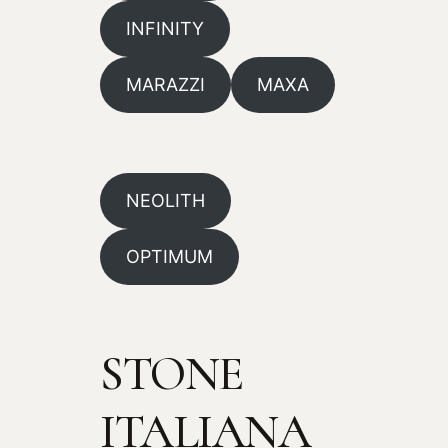
INFINITY
MARAZZI
MAXA
NEOLITH
OPTIMUM
STONE
ITALIANA