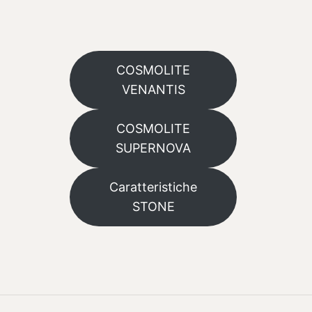
COSMOLITE
VENANTIS
COSMOLITE
SUPERNOVA
Caratteristiche
STONE