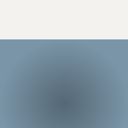
Progetti su misura