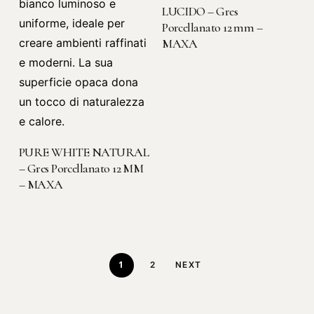
LUCIDO – Gres
Porcellanato 12 mm –
MAXA
LEGGI TUTTO
PURE WHITE NATURAL
– Gres Porcellanato 12 MM
– MAXA
1
2
NEXT