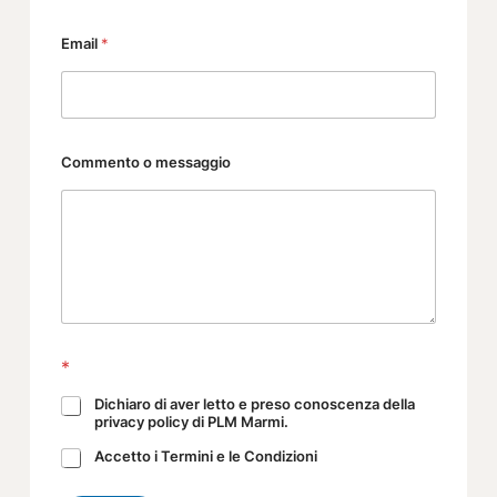
Email
*
Commento o messaggio
*
Dichiaro di aver letto e preso conoscenza della
privacy policy di PLM Marmi.
Accetto i Termini e le Condizioni