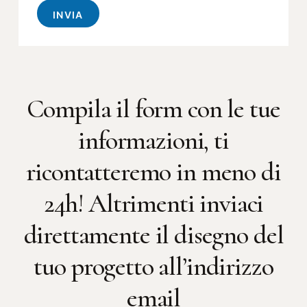
INVIA
Compila il form con le tue
informazioni, ti
ricontatteremo in meno di
24h! Altrimenti inviaci
direttamente il disegno del
tuo progetto all’indirizzo
email