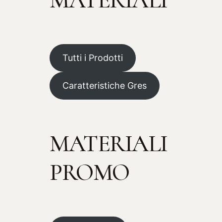
MATERIALI
Tutti i Prodotti
Caratteristiche Gres
MATERIALI
PROMO