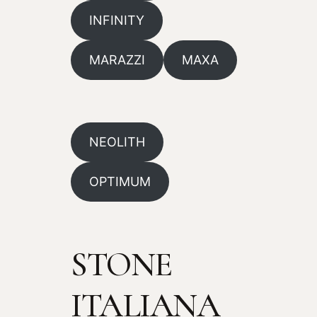
INFINITY
MARAZZI
MAXA
NEOLITH
OPTIMUM
STONE
ITALIANA