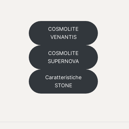
COSMOLITE
VENANTIS
COSMOLITE
SUPERNOVA
Caratteristiche
STONE