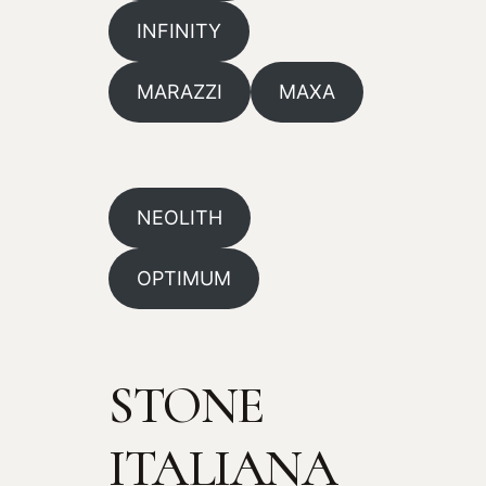
INFINITY
MARAZZI
MAXA
NEOLITH
OPTIMUM
STONE
ITALIANA