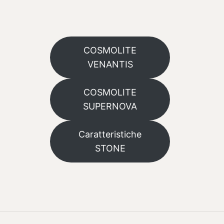
COSMOLITE
VENANTIS
COSMOLITE
SUPERNOVA
Caratteristiche
STONE