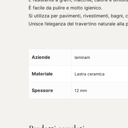
È facile da pulire e molto igienico.
Si utilizza per pavimenti, rivestimenti, bagni, 
Unisce l’eleganza del travertino naturale alla 
Aziende
laminam
Materiale
Lastra ceramica
Spessore
12 mm