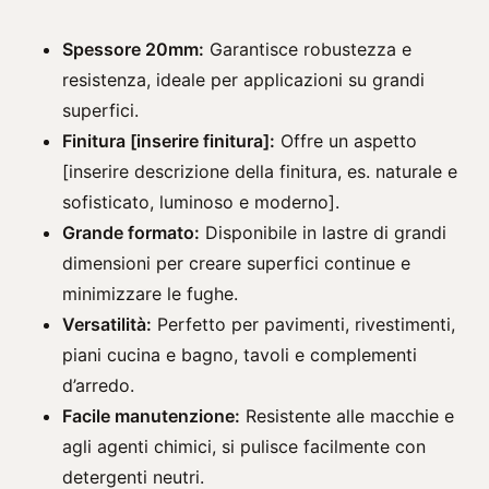
Spessore 20mm:
Garantisce robustezza e
resistenza, ideale per applicazioni su grandi
superfici.
Finitura [inserire finitura]:
Offre un aspetto
[inserire descrizione della finitura, es. naturale e
sofisticato, luminoso e moderno].
Grande formato:
Disponibile in lastre di grandi
dimensioni per creare superfici continue e
minimizzare le fughe.
Versatilità:
Perfetto per pavimenti, rivestimenti,
piani cucina e bagno, tavoli e complementi
d’arredo.
Facile manutenzione:
Resistente alle macchie e
agli agenti chimici, si pulisce facilmente con
detergenti neutri.