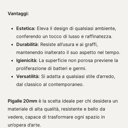
Vantaggi:
Estetica:
Eleva il design di qualsiasi ambiente,
conferendo un tocco di lusso e raffinatezza.
Durabilità:
Resiste all’usura e ai graffi,
mantenendo inalterato il suo aspetto nel tempo.
Igienicità:
La superficie non porosa previene la
proliferazione di batteri e germi.
Versatilità:
Si adatta a qualsiasi stile d’arredo,
dal classico al contemporaneo.
Pigalle 20mm
è la scelta ideale per chi desidera un
materiale di alta qualità, resistente e bello da
vedere, capace di trasformare ogni spazio in
un’opera d’arte.