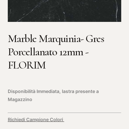
Marble Marquinia- Gres
Porcellanato 12mm -
FLORIM
Disponibilità Immediata, lastra presente a
Magazzino
Richiedi Campione Colori