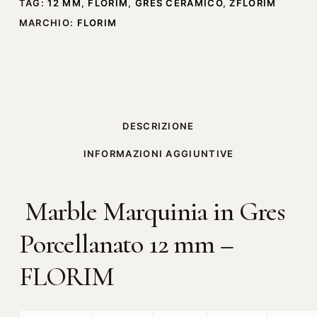
TAG:
12 MM
,
FLORIM
,
GRES CERAMICO
,
ZFLORIM
MARCHIO:
FLORIM
DESCRIZIONE
INFORMAZIONI AGGIUNTIVE
Marble Marquinia in Gres
Porcellanato 12 mm –
FLORIM