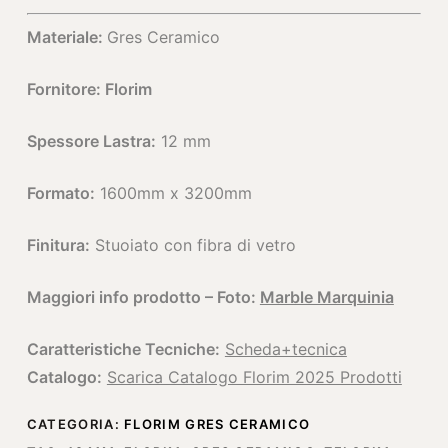
Materiale:
Gres Ceramico
Fornitore: Florim
Spessore Lastra:
12 mm
Formato:
1600mm x 3200mm
Finitura:
Stuoiato con fibra di vetro
Maggiori info prodotto – Foto:
Marble Marquinia
Caratteristiche Tecniche:
Scheda+tecnica
Catalogo:
Scarica Catalogo Florim 2025 Prodotti
CATEGORIA:
FLORIM GRES CERAMICO