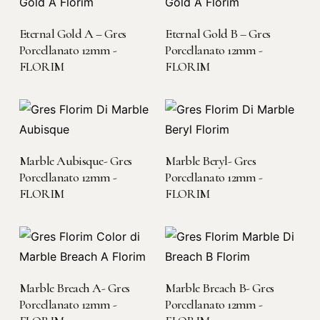
LEGGI TUTTO
LEGGI TUTTO
Eternal Gold A – Gres
Eternal Gold B – Gres
Porcellanato 12mm -
Porcellanato 12mm -
FLORIM
FLORIM
LEGGI TUTTO
LEGGI TUTTO
Marble Aubisque- Gres
Marble Beryl- Gres
Porcellanato 12mm -
Porcellanato 12mm -
FLORIM
FLORIM
LEGGI TUTTO
LEGGI TUTTO
Marble Breach A- Gres
Marble Breach B- Gres
Porcellanato 12mm -
Porcellanato 12mm -