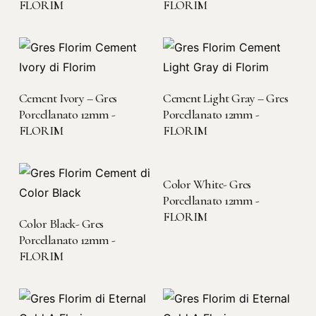
FLORIM
FLORIM
LEGGI TUTTO
LEGGI TUTTO
Cement Ivory – Gres
Cement Light Gray – Gres
Porcellanato 12mm -
Porcellanato 12mm -
FLORIM
FLORIM
LEGGI TUTTO
Color White- Gres
Porcellanato 12mm -
FLORIM
LEGGI TUTTO
Color Black- Gres
Porcellanato 12mm -
FLORIM