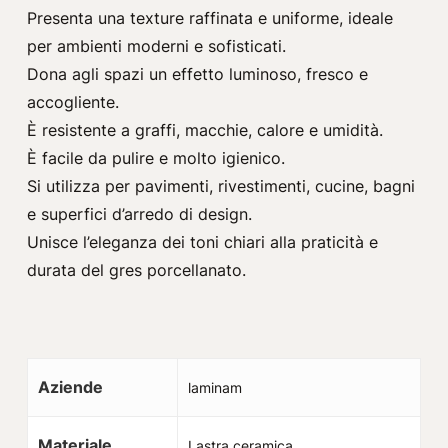
Presenta una texture raffinata e uniforme, ideale
per ambienti moderni e sofisticati.
Dona agli spazi un effetto luminoso, fresco e
accogliente.
È resistente a graffi, macchie, calore e umidità.
È facile da pulire e molto igienico.
Si utilizza per pavimenti, rivestimenti, cucine, bagni
e superfici d’arredo di design.
Unisce l’eleganza dei toni chiari alla praticità e
durata del gres porcellanato.
Aziende
laminam
Materiale
Lastra ceramica