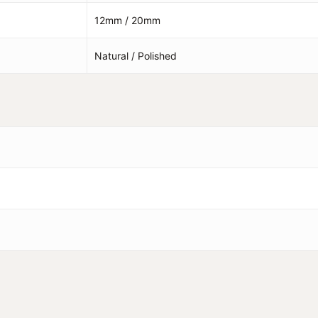
12mm / 20mm
Natural / Polished