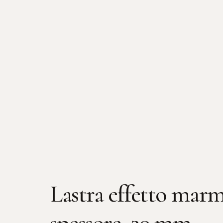
Lastra effetto marm