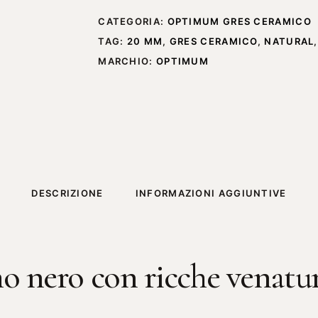
CATEGORIA:
OPTIMUM GRES CERAMICO
TAG:
20 MM
,
GRES CERAMICO
,
NATURAL
MARCHIO:
OPTIMUM
DESCRIZIONE
INFORMAZIONI AGGIUNTIVE
o nero con ricche venatur