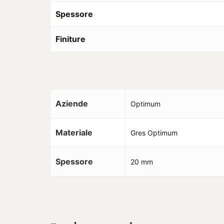
Spessore
Finiture
Aziende
Optimum
Materiale
Gres Optimum
Spessore
20 mm