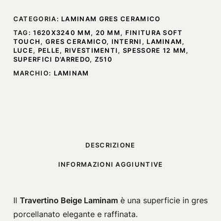
CATEGORIA:
LAMINAM GRES CERAMICO
TAG:
1620X3240 MM
,
20 MM
,
FINITURA SOFT
TOUCH
,
GRES CERAMICO
,
INTERNI
,
LAMINAM
,
LUCE
,
PELLE
,
RIVESTIMENTI
,
SPESSORE 12 MM
,
SUPERFICI D’ARREDO
,
Z510
MARCHIO:
LAMINAM
DESCRIZIONE
INFORMAZIONI AGGIUNTIVE
Il
Travertino Beige Laminam
è una superficie in gres
porcellanato elegante e raffinata.