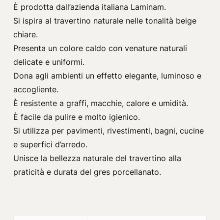
È prodotta dall’azienda italiana
Laminam
.
Si ispira al travertino naturale nelle tonalità beige
chiare.
Presenta un colore caldo con venature naturali
delicate e uniformi.
Dona agli ambienti un effetto elegante, luminoso e
accogliente.
È resistente a graffi, macchie, calore e umidità.
È facile da pulire e molto igienico.
Si utilizza per pavimenti, rivestimenti, bagni, cucine
e superfici d’arredo.
Unisce la bellezza naturale del travertino alla
praticità e durata del gres porcellanato.