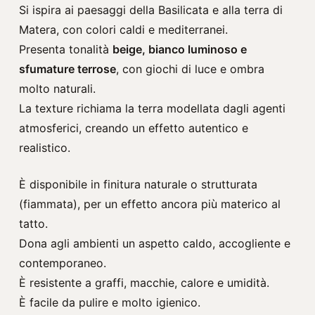
Si ispira ai paesaggi della Basilicata e alla terra di
Matera, con colori caldi e mediterranei.
Presenta tonalità
beige, bianco luminoso e
sfumature terrose
, con giochi di luce e ombra
molto naturali.
La texture richiama la terra modellata dagli agenti
atmosferici, creando un effetto autentico e
realistico.
È disponibile in finitura naturale o strutturata
(fiammata), per un effetto ancora più materico al
tatto.
Dona agli ambienti un aspetto caldo, accogliente e
contemporaneo.
È resistente a graffi, macchie, calore e umidità.
È facile da pulire e molto igienico.