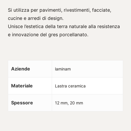
Si utilizza per pavimenti, rivestimenti, facciate,
cucine e arredi di design.
Unisce l’estetica della terra naturale alla resistenza
e innovazione del gres porcellanato.
Aziende
laminam
Materiale
Lastra ceramica
Spessore
12 mm, 20 mm