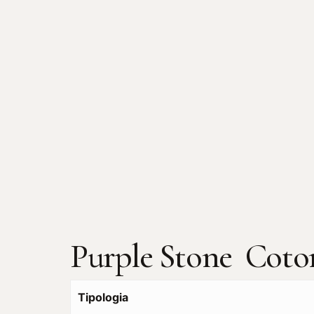
Purple Stone Coto
Tipologia