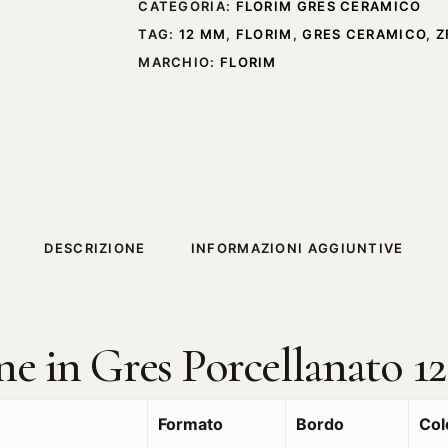
CATEGORIA:
FLORIM GRES CERAMICO
TAG:
12 MM
,
FLORIM
,
GRES CERAMICO
,
Z
MARCHIO:
FLORIM
DESCRIZIONE
INFORMAZIONI AGGIUNTIVE
ne in Gres Porcellanato
Formato
Bordo
Col