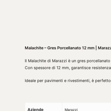
Malachite – Gres Porcellanato 12 mm | Maraz
Il Malachite di
Marazzi
è un gres porcellanato 
Con spessore di 12 mm, garantisce resistenza
Ideale per pavimenti e rivestimenti, è perfett
Aziende
Marazzi