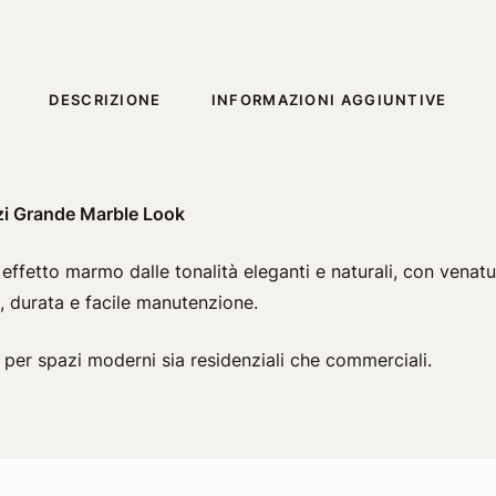
DESCRIZIONE
INFORMAZIONI AGGIUNTIVE
zi Grande Marble Look
effetto marmo dalle tonalità eleganti e naturali, con venat
, durata e facile manutenzione.
o per spazi moderni sia residenziali che commerciali.