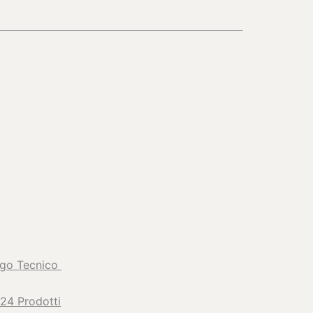
ogo Tecnico
24 Prodotti