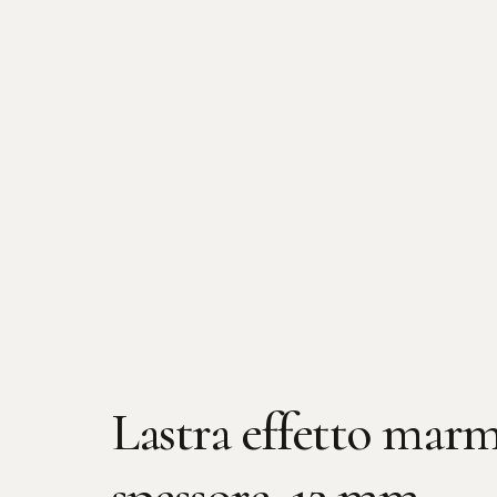
Lastra effetto marm