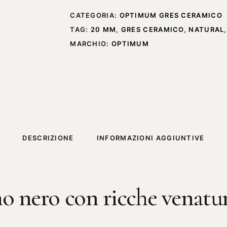
CATEGORIA:
OPTIMUM GRES CERAMICO
TAG:
20 MM
,
GRES CERAMICO
,
NATURAL
MARCHIO:
OPTIMUM
DESCRIZIONE
INFORMAZIONI AGGIUNTIVE
o nero con ricche venatur