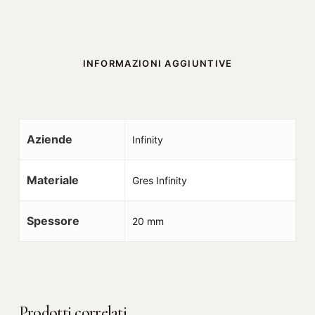
INFORMAZIONI AGGIUNTIVE
Aziende
Infinity
Materiale
Gres Infinity
Spessore
20 mm
Prodotti correlati