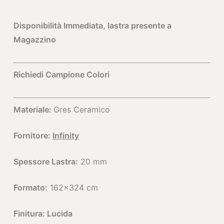
Disponibilità Immediata, lastra presente a
Magazzino
Richiedi Campione Colori
Materiale:
Gres Ceramico
Fornitore:
Infinity
Spessore Lastra:
20 mm
Formato:
162×324 cm
Finitura: Lucida