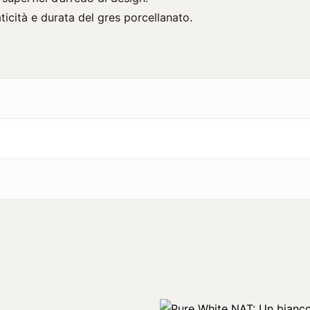
ticità e durata del gres porcellanato.