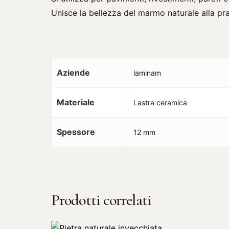
Unisce la bellezza del marmo naturale alla pra
Aziende
laminam
Materiale
Lastra ceramica
Spessore
12 mm
Prodotti correlati