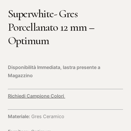
Superwhite- Gres
Porcellanato 12 mm –
Optimum
Disponibilità Immediata, lastra presente a
Magazzino
Richiedi Campione Colori
Materiale:
Gres Ceramico