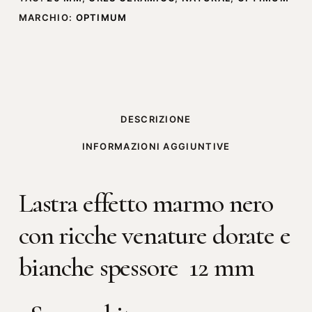
MARCHIO:
OPTIMUM
DESCRIZIONE
INFORMAZIONI AGGIUNTIVE
Lastra effetto marmo nero
con ricche venature dorate e
bianche spessore 12 mm