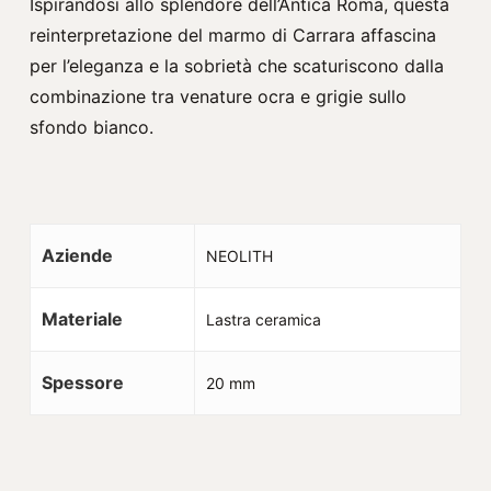
Ispirandosi allo splendore dell’Antica Roma, questa
reinterpretazione del marmo di Carrara affascina
per l’eleganza e la sobrietà che scaturiscono dalla
combinazione tra venature ocra e grigie sullo
sfondo bianco.
Aziende
NEOLITH
Materiale
Lastra ceramica
Spessore
20 mm