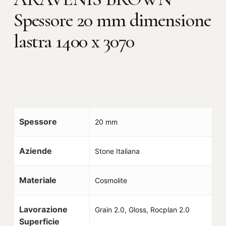
Spessore 20 mm dimensione
lastra 1400 x 3070
Spessore
20 mm
Aziende
Stone Italiana
Materiale
Cosmolite
Lavorazione
Grain 2.0, Gloss, Rocplan 2.0
Superficie