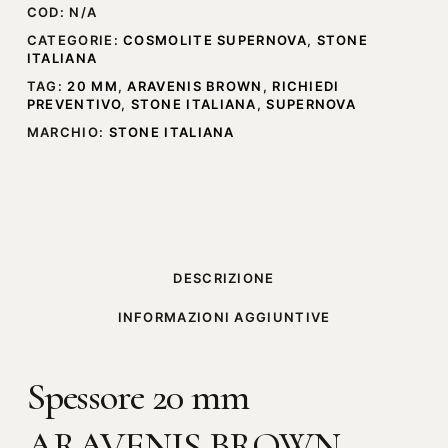
COD:
N/A
CATEGORIE:
COSMOLITE SUPERNOVA
,
STONE
ITALIANA
TAG:
20 MM
,
ARAVENIS BROWN
,
RICHIEDI
PREVENTIVO
,
STONE ITALIANA
,
SUPERNOVA
MARCHIO:
STONE ITALIANA
DESCRIZIONE
INFORMAZIONI AGGIUNTIVE
Spessore 20 mm
ARAVENIS BROWN