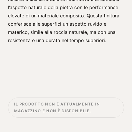
l’aspetto naturale della pietra con le performance
elevate di un materiale composito. Questa finitura
conferisce alle superfici un aspetto ruvido e
materico, simile alla roccia naturale, ma con una
resistenza e una durata nel tempo superiori.
IL PRODOTTO NON È ATTUALMENTE IN
MAGAZZINO E NON È DISPONIBILE.