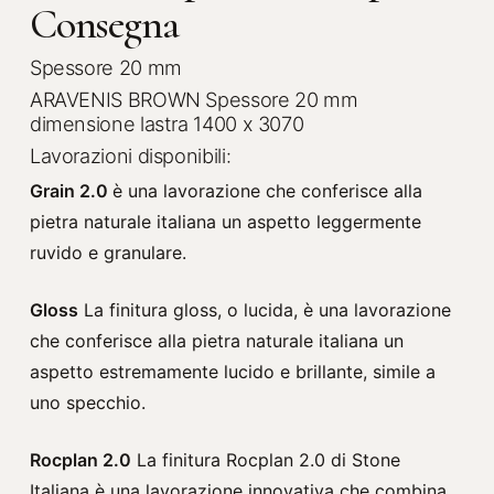
Consegna
Spessore 20 mm
ARAVENIS BROWN Spessore 20 mm
dimensione lastra 1400 x 3070
Lavorazioni disponibili:
Grain 2.0
è una lavorazione che conferisce alla
pietra naturale italiana un aspetto leggermente
ruvido e granulare.
Gloss
La finitura gloss, o lucida, è una lavorazione
che conferisce alla pietra naturale italiana un
aspetto estremamente lucido e brillante, simile a
uno specchio.
Rocplan 2.0
La finitura Rocplan 2.0 di Stone
Italiana è una lavorazione innovativa che combina